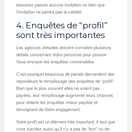
laisserez passer aucune invitation ou bien que
l’invitation ne perdra pas la validité.
4. Enquêtes de “profil”
sont très importantes
Les agences d’études doivent connaître plusieurs
détails concernant Votre personne pour pouvoir
Vous envoyer les enquêtes convenables.
C’est pourquoi beaucoup de panels demandent des
répondeurs le remplissage des enquêtes de “profil”.
Bien que le plus souvent elles ne soient pas
payées, leur remplissage augmente leurs chances
pour obtenir les enquêtes mieux payées et
témoignent de Votre engagement.
Votre profil est un élément très important. Il faut que
vous sachiez aussi qu’il n’y a pas de “bon” ou de