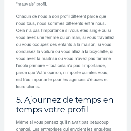
“mauvais” profil.
Chacun de nous a son profil différent parce que
nous tous, nous sommes différents entre nous.
Cela n’a pas l’importance si vous êtes single ou si
vous avez une femme ou un mari, si vous travaillez
ou vous occupez des enfants à la maison, si vous
conduisez la voiture ou vous allez à la bicyclette, si
vous avez la maîtrise ou vous n’avez pas terminé
l’école primaire – tout cela n’a pas l’importance,
parce que Votre opinion, n’importe qui êtes vous,
est très importante pour les agences d’études et
leurs clients.
5. Ajournez de temps en
temps votre profil
Même si vous pensez qu’il n’avait pas beaucoup
changé. Les entreprises qui envoient les enquêtes