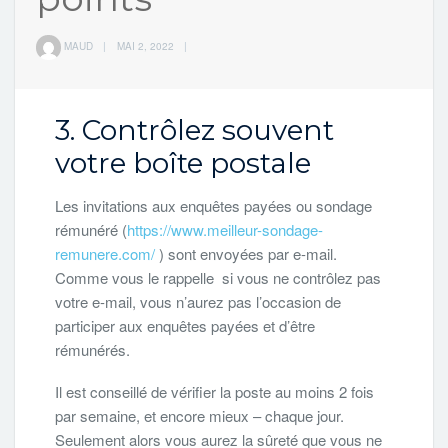
MAUD
|
MAI 2, 2022
|
3. Contrôlez souvent
votre boîte postale
Les invitations aux enquêtes payées ou sondage
rémunéré (
https://www.meilleur-sondage-
remunere.com/
) sont envoyées par e-mail.
Comme vous le rappelle si vous ne contrôlez pas
votre e-mail, vous n’aurez pas l’occasion de
participer aux enquêtes payées et d’être
rémunérés.
Il est conseillé de vérifier la poste au moins 2 fois
par semaine, et encore mieux – chaque jour.
Seulement alors vous aurez la sûreté que vous ne