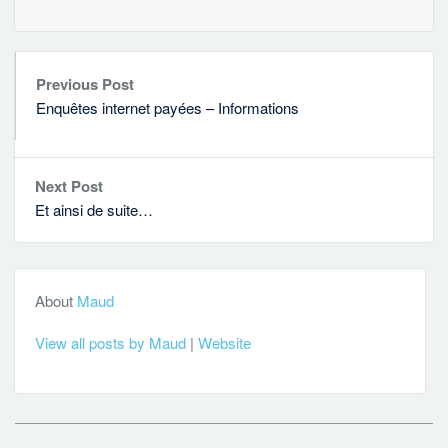
Previous Post
Enquêtes internet payées – Informations
Next Post
Et ainsi de suite…
About
Maud
View all posts by Maud
|
Website