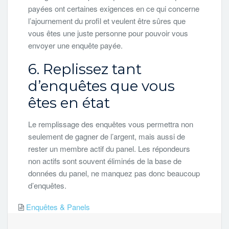
payées ont certaines exigences en ce qui concerne
l’ajournement du profil et veulent être sûres que
vous êtes une juste personne pour pouvoir vous
envoyer une enquête payée.
6. Replissez tant
d’enquêtes que vous
êtes en état
Le remplissage des enquêtes vous permettra non
seulement de gagner de l’argent, mais aussi de
rester un membre actif du panel. Les répondeurs
non actifs sont souvent éliminés de la base de
données du panel, ne manquez pas donc beaucoup
d’enquêtes.
Enquêtes & Panels