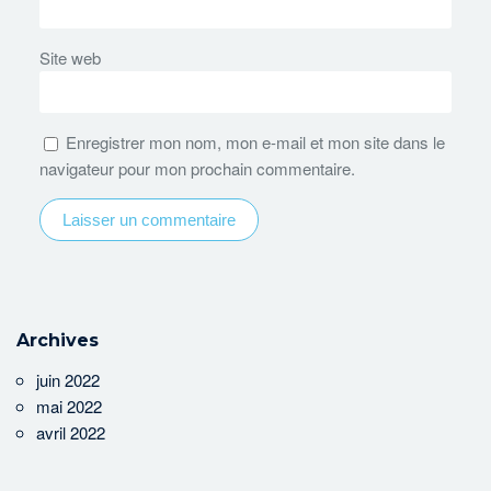
Site web
Enregistrer mon nom, mon e-mail et mon site dans le
navigateur pour mon prochain commentaire.
Archives
juin 2022
mai 2022
avril 2022